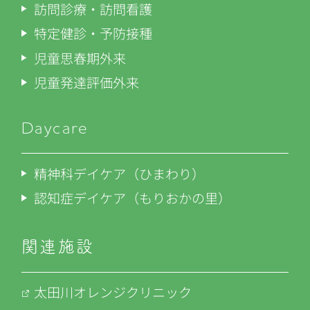
訪問診療・訪問看護
特定健診・予防接種
児童思春期外来
児童発達評価外来
Daycare
精神科デイケア（ひまわり）
認知症デイケア（もりおかの里）
関連施設
太田川オレンジクリニック