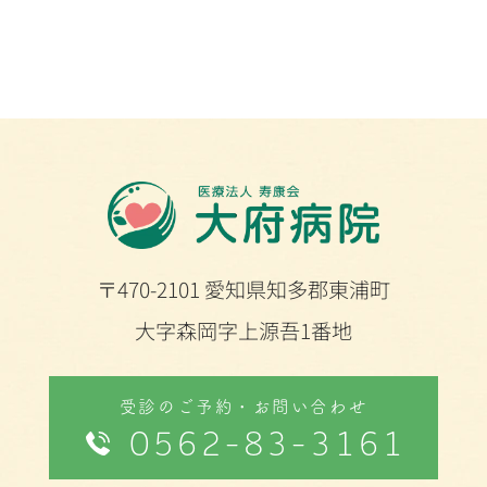
〒470-2101 愛知県知多郡東浦町
大字森岡字上源吾1番地
受診のご予約・お問い合わせ
0562-83-3161