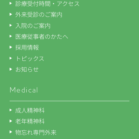
診療受付時間・アクセス
外来受診のご案内
入院のご案内
医療従事者のかたへ
採用情報
トピックス
お知らせ
Medical
成人精神科
老年精神科
物忘れ専門外来